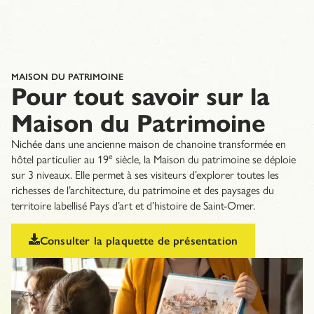
MAISON DU PATRIMOINE
Pour tout savoir sur la
Maison du Patrimoine
Nichée dans une ancienne maison de chanoine transformée en
e
hôtel particulier au 19
siècle, la Maison du patrimoine se déploie
sur 3 niveaux. Elle permet à ses visiteurs d’explorer toutes les
richesses de l’architecture, du patrimoine et des paysages du
territoire labellisé Pays d’art et d’histoire de Saint-Omer.
Consulter la plaquette de présentation