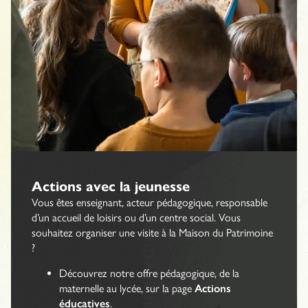
Actions avec la jeunesse
Vous êtes enseignant, acteur pédagogique, responsable
d’un accueil de loisirs ou d’un centre social. Vous
souhaitez organiser une visite à la Maison du Patrimoine
?
Découvrez notre offre pédagogique, de la
maternelle au lycée, sur la page
Actions
éducatives
.