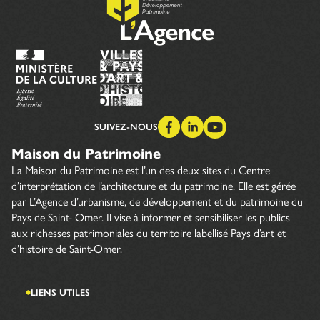
SUIVEZ-NOUS
Maison du Patrimoine
La Maison du Patrimoine est l’un des deux sites du Centre
d’interprétation de l’architecture et du patrimoine. Elle est gérée
par L’Agence d’urbanisme, de développement et du patrimoine du
Pays de Saint- Omer. Il vise à informer et sensibiliser les publics
aux richesses patrimoniales du territoire labellisé Pays d’art et
d’histoire de Saint-Omer.
LIENS UTILES