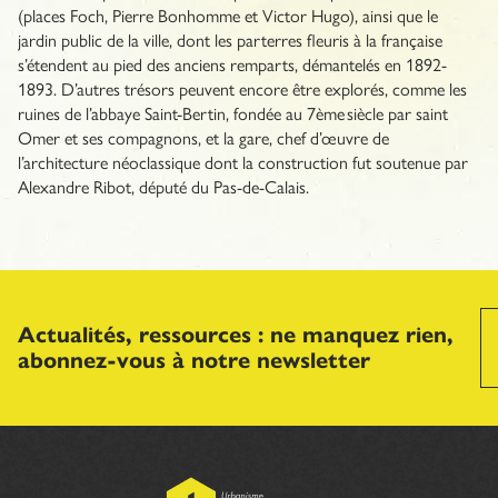
(places Foch, Pierre Bonhomme et Victor Hugo), ainsi que le
jardin public de la ville, dont les parterres fleuris à la française
s’étendent au pied des anciens remparts, démantelés en 1892-
1893. D’autres trésors peuvent encore être explorés, comme les
ruines de l’abbaye Saint-Bertin, fondée au 7ème siècle par saint
Omer et ses compagnons, et la gare, chef d’œuvre de
l’architecture néoclassique dont la construction fut soutenue par
Alexandre Ribot, député du Pas-de-Calais.
Actualités, ressources : ne manquez rien,
abonnez-vous à notre newsletter