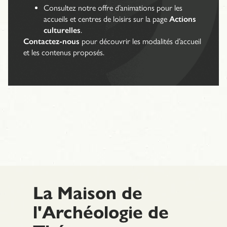
Consultez notre offre d’animations pour les
accueils et centres de loisirs sur la page
Actions
culturelles
.
Contactez-nous
pour découvrir les modalités d’accueil
et les contenus proposés.
La Maison de
l'Archéologie de