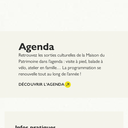
Agenda
Retrouvez les sorties culturelles de la Maison du
Patrimoine dans l’agenda : visite à pied, balade à
vélo, atelier en famille… La programmation se
renouvelle tout au long de l’année !
DÉCOUVRIR L'AGENDA
Infos pratiques