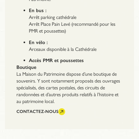
En bus :
Arrêt parking cathédrale
Arrêt Place Pain Levé (recommandé pour les
PMR et poussettes)
En vélo :
Arceaux disponible à la Cathédrale
Accès PMR et poussettes
Boutique
La Maison du Patrimoine dispose d’une boutique de
souvenirs. Y sont notamment proposés des ouvrages
spécialisés, des cartes postales, des circuits de
randonnées et d’autres produits relatifs à l’histoire et
au patrimoine local.
CONTACTEZ-NOUS