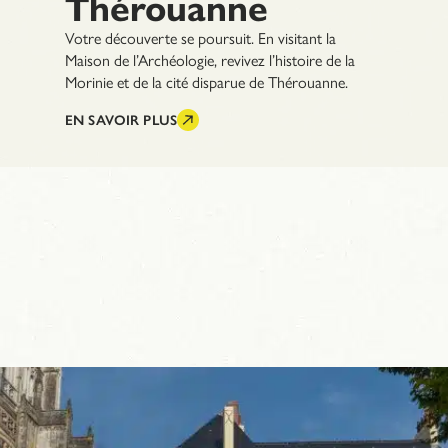
Thérouanne
Votre découverte se poursuit. En visitant la
Maison de l’Archéologie, revivez l’histoire de la
Morinie et de la cité disparue de Thérouanne.
EN SAVOIR PLUS