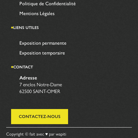
Politique de Confidentialité
Mentions Légales
LIENS UTILES
Exposition permanente
Exposition temporaire
CONTACT
Adresse
7 enclos Notre-Dame
62500 SAINT-OMER
CONTACTEZ-NOUS
Copyright © fait avec ♥ par wapiti